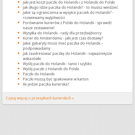
Jaki jest koszt paczki do Holandii i z Holandii do Polski
Jak długo idzie paczka do Holandii? - to musisz wiedzieć
Jakie są ograniczenia w wysyłce paczek do Holandii? -
rozwiewamy wątpliwości
Porównanie kurierów z Polski do Holandii - sprawdź
nasze zestawienie!
Wysyłka do Holandii - rady dla przedsiębiorcy
Kurier do Amsterdamu - jaki jest czas dostawy?
Jakie gabaryty może mieć paczka do Holandii –
podpowiadamy
Jak zaadresować paczkę do Holandii - najważniejsze
wskazówki
Wyślij paczki do Holandii - tanio i szybko
Wyślij paczki z Holandii do Polski
Paczki do Holandii
Paczki muszą być spakowane w karton
Ile jedzie paczka kurierska?
Czytaj więcej o przesyłkach kurierskich »