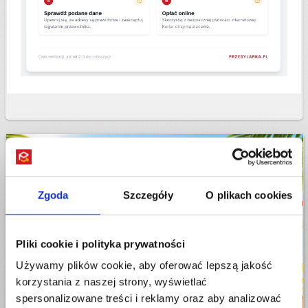
Zgoda
Szczegóły
O plikach cookies
Pliki cookie i polityka prywatności
Używamy plików cookie, aby oferować lepszą jakość
korzystania z naszej strony, wyświetlać
spersonalizowane treści i reklamy oraz aby analizować