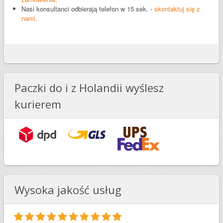
Nasi konsultanci odbierają telefon w 15 sek. -
skontaktuj się z
nami.
Paczki do i z Holandii wyślesz
kurierem
Wysoka jakość usług