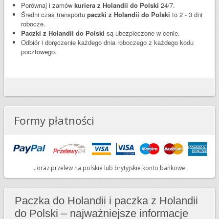
Porównaj i zamów
kuriera z Holandii do Polski
24/7.
Średni czas transportu
paczki z Holandii do Polski
to 2 - 3 dni
robocze.
Paczki z Holandii do Polski
są ubezpieczone w cenie.
Odbiór i doręczenie każdego dnia roboczego z każdego kodu
pocztowego.
Formy płatności
...oraz przelew na polskie lub brytyjskie konto bankowe.
Paczka do Holandii i paczka z Holandii
do Polski – najważniejsze informacje