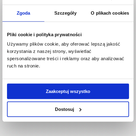
Zgoda
Szczegóły
O plikach cookies
Pliki cookie i polityka prywatności
Używamy plików cookie, aby oferować lepszą jakość
korzystania z naszej strony, wyświetlać
spersonalizowane treści i reklamy oraz aby analizować
ruch na stronie.
Zaakceptuj wszystko
Dostosuj