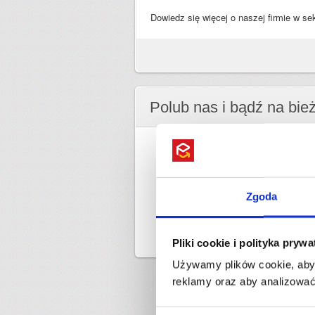
Dowiedz się więcej o naszej firmie w sek
Polub nas i bądź na bie
Zgoda
Pliki cookie i polityka pryw
Używamy plików cookie, aby 
reklamy oraz aby analizować 