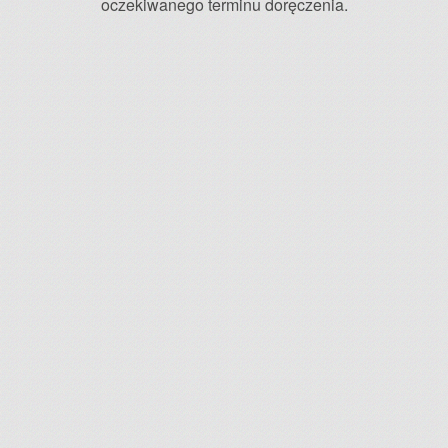
oczekiwanego terminu doręczenia.