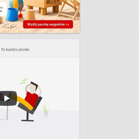
To bardzo proste: