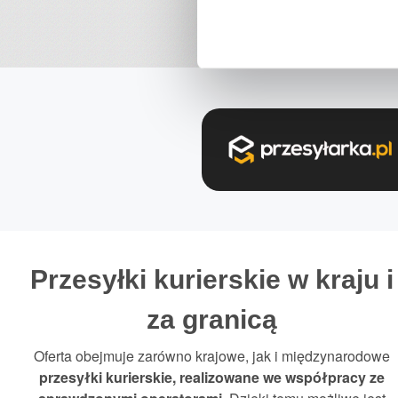
Przesyłki kurierskie w kraju i
za granicą
Oferta obejmuje zarówno krajowe, jak i międzynarodowe
przesyłki kurierskie
, realizowane we współpracy ze