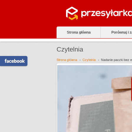
Strona główna
Porównaj i 
Czytelnia
Strona główna
Czytelnia
Nadanie paczki bez e