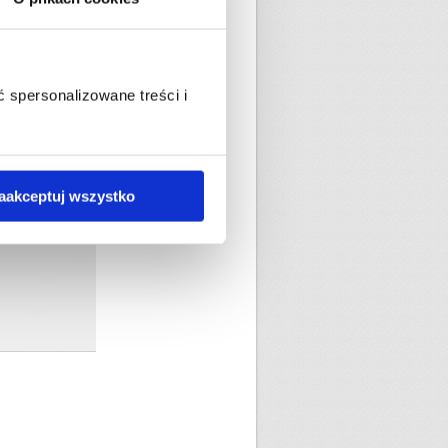
 spersonalizowane treści i
aakceptuj wszystko