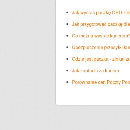
Jak wysłać paczkę DPD z 
Jak przygotować paczkę dla
Co można wysłać kurierem
Ubezpieczenie przesyłki kur
Gdzie jest paczka - zlokaliz
Jak zapłacić za kuriera
Porównanie cen Poczty Polsk