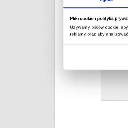
Pliki cookie i polityka pryw
Używamy plików cookie, aby 
reklamy oraz aby analizować 