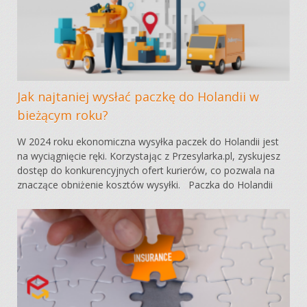
Jak najtaniej wysłać paczkę do Holandii w
bieżącym roku?
W 2024 roku ekonomiczna wysyłka paczek do Holandii jest
na wyciągnięcie ręki. Korzystając z Przesylarka.pl, zyskujesz
dostęp do konkurencyjnych ofert kurierów, co pozwala na
znaczące obniżenie kosztów wysyłki. Paczka do Holandii