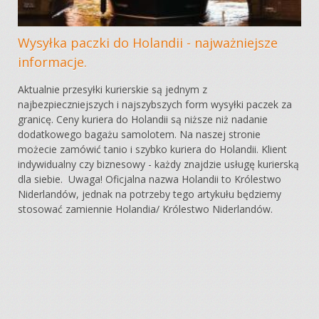
Wysyłka paczki do Holandii - najważniejsze
informacje.
Aktualnie przesyłki kurierskie są jednym z
najbezpieczniejszych i najszybszych form wysyłki paczek za
granicę. Ceny kuriera do Holandii są niższe niż nadanie
dodatkowego bagażu samolotem. Na naszej stronie
możecie zamówić tanio i szybko kuriera do Holandii. Klient
indywidualny czy biznesowy - każdy znajdzie usługę kurierską
dla siebie. Uwaga! Oficjalna nazwa Holandii to Królestwo
Niderlandów, jednak na potrzeby tego artykułu będziemy
stosować zamiennie Holandia/ Królestwo Niderlandów.