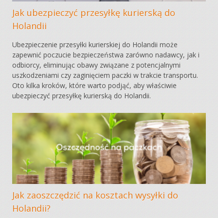
Jak ubezpieczyć przesyłkę kurierską do
Holandii
Ubezpieczenie przesyłki kurierskiej do Holandii może
zapewnić poczucie bezpieczeństwa zarówno nadawcy, jak i
odbiorcy, eliminując obawy związane z potencjalnymi
uszkodzeniami czy zaginięciem paczki w trakcie transportu.
Oto kilka kroków, które warto podjąć, aby właściwie
ubezpieczyć przesyłkę kurierską do Holandii.
Jak zaoszczędzić na kosztach wysyłki do
Holandii?