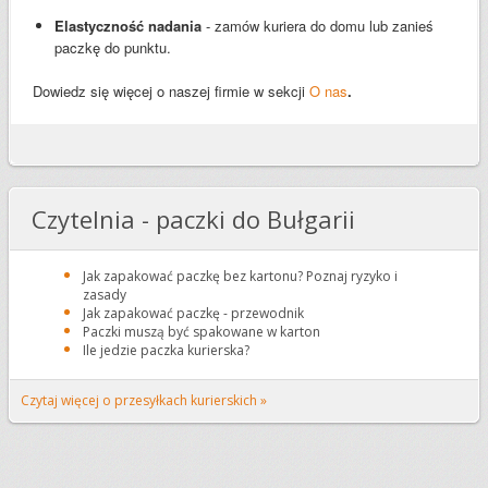
Elastyczność nadania
- zamów kuriera do domu lub zanieś
paczkę do punktu.
Dowiedz się więcej o naszej firmie w sekcji
O nas
.
Czytelnia - paczki do Bułgarii
Jak zapakować paczkę bez kartonu? Poznaj ryzyko i
zasady
Jak zapakować paczkę - przewodnik
Paczki muszą być spakowane w karton
Ile jedzie paczka kurierska?
Czytaj więcej o przesyłkach kurierskich »