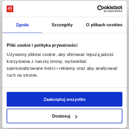
Zgoda
Szczegóły
O plikach cookies
Pliki cookie i polityka prywatności
Używamy plików cookie, aby oferować lepszą jakość
korzystania z naszej strony, wyświetlać
spersonalizowane treści i reklamy oraz aby analizować
ruch na stronie.
Zaakceptuj wszystko
Dostosuj