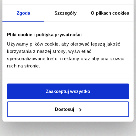
Zgoda
Szczegóły
O plikach cookies
Pliki cookie i polityka prywatności
Używamy plików cookie, aby oferować lepszą jakość
korzystania z naszej strony, wyświetlać
spersonalizowane treści i reklamy oraz aby analizować
ruch na stronie.
Zaakceptuj wszystko
Dostosuj