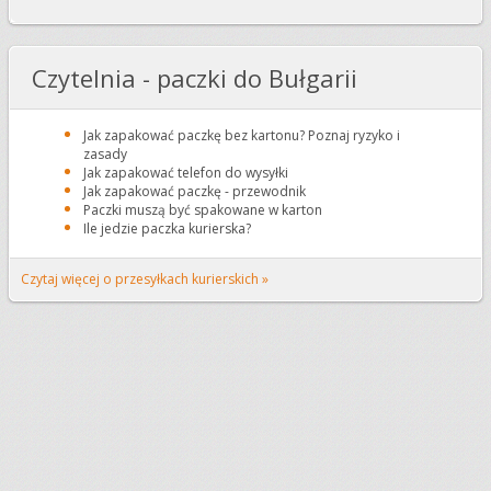
Czytelnia - paczki do Bułgarii
Jak zapakować paczkę bez kartonu? Poznaj ryzyko i
zasady
Jak zapakować telefon do wysyłki
Jak zapakować paczkę - przewodnik
Paczki muszą być spakowane w karton
Ile jedzie paczka kurierska?
Czytaj więcej o przesyłkach kurierskich »