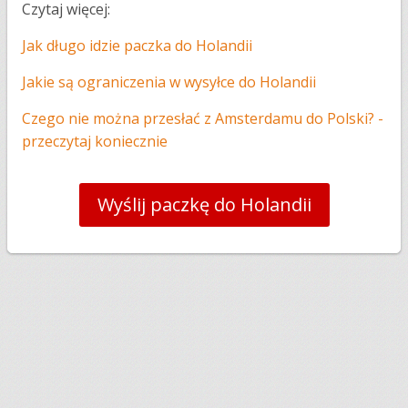
Czytaj więcej:
Jak długo idzie paczka do Holandii
Jakie są ograniczenia w wysyłce do Holandii
Czego nie można przesłać z Amsterdamu do Polski? -
przeczytaj koniecznie
Wyślij paczkę do Holandii