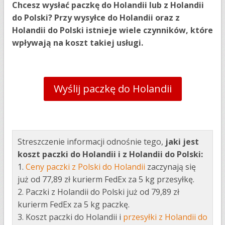
Chcesz wysłać paczkę do Holandii lub z Holandii
do Polski? Przy wysyłce do Holandii oraz z
Holandii do Polski istnieje wiele czynników, które
wpływają na koszt takiej usługi.
Wyślij paczkę do Holandii
Streszczenie informacji odnośnie tego,
jaki jest
koszt paczki do Holandii i z Holandii do Polski:
1.
Ceny paczki z Polski do Holandii
zaczynają się
już od 77,89 zł kurierm FedEx za 5 kg przesyłkę.
2. Paczki z Holandii do Polski już od 79,89 zł
kurierm FedEx za 5 kg paczkę.
3. Koszt paczki do Holandii i
przesyłki z Holandii do