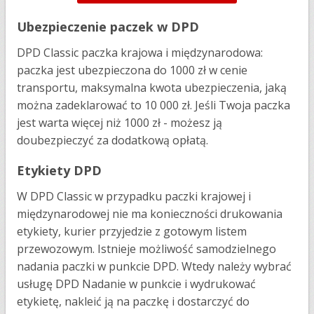
Ubezpieczenie paczek w DPD
DPD Classic paczka krajowa i międzynarodowa:
paczka jest ubezpieczona do 1000 zł w cenie
transportu, maksymalna kwota ubezpieczenia, jaką
można zadeklarować to 10 000 zł. Jeśli Twoja paczka
jest warta więcej niż 1000 zł - możesz ją
doubezpieczyć za dodatkową opłatą.
Etykiety DPD
W DPD Classic w przypadku paczki krajowej i
międzynarodowej nie ma konieczności drukowania
etykiety, kurier przyjedzie z gotowym listem
przewozowym. Istnieje możliwość samodzielnego
nadania paczki w punkcie DPD. Wtedy należy wybrać
usługę DPD Nadanie w punkcie i wydrukować
etykietę, nakleić ją na paczkę i dostarczyć do