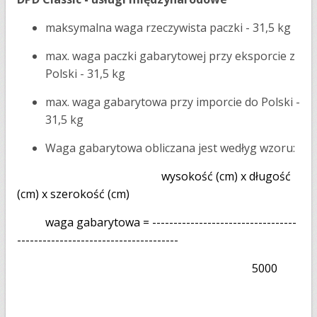
maksymalna waga rzeczywista paczki - 31,5 kg
max. waga paczki gabarytowej przy eksporcie z
Polski - 31,5 kg
max. waga gabarytowa przy imporcie do Polski -
31,5 kg
Waga gabarytowa obliczana jest wedłyg wzoru:
wysokość (cm) x długość
(cm) x szerokość (cm)
waga gabarytowa = ----------------------------------
--------------------------------------
5000