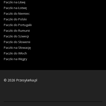
Paczki na Litwę
Paczki na Łotwę
Paczki do Niemiec
Paczki do Polski
Paczki do Portugalii
Paczki do Rumunii
Paczki do Szwecji
Paczki do Słowenii
Paczki na Słowację
Paczki do Włoch
Paczki na Węgry
© 2026 Przesyłarka.pl