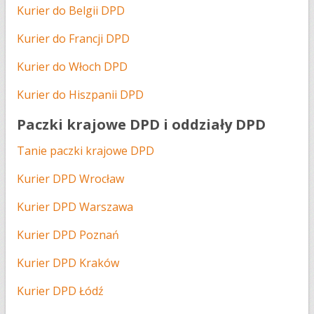
Kurier do Belgii DPD
Kurier do Francji DPD
Kurier do Włoch DPD
Kurier do Hiszpanii DPD
Paczki krajowe DPD i oddziały DPD
Tanie paczki krajowe DPD
Kurier DPD Wrocław
Kurier DPD Warszawa
Kurier DPD Poznań
Kurier DPD Kraków
Kurier DPD Łódź