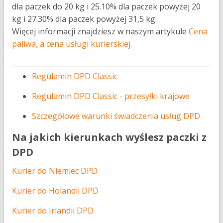
dla paczek do 20 kg i 25.10% dla paczek powyżej 20
kg i 27.30% dla paczek powyżej 31,5 kg.
Więcej informacji znajdziesz w naszym artykule
Cena
paliwa, a cena usługi kurierskiej
.
Regulamin DPD Classic
Regulamin DPD Classic - przesyłki krajowe
Szczegółowe warunki świadczenia usług DPD
Na jakich kierunkach wyślesz paczki z
DPD
Kurier do Niemiec DPD
Kurier do Holandii DPD
Kurier do Irlandii DPD