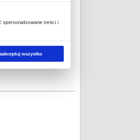
 spersonalizowane treści i
aakceptuj wszystko