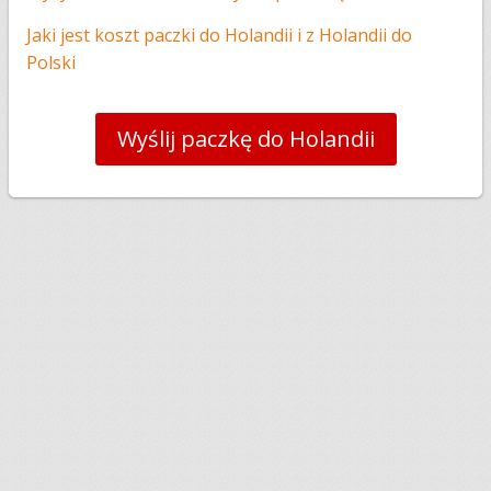
Jaki jest koszt paczki do Holandii i z Holandii do
Polski
Wyślij paczkę do Holandii