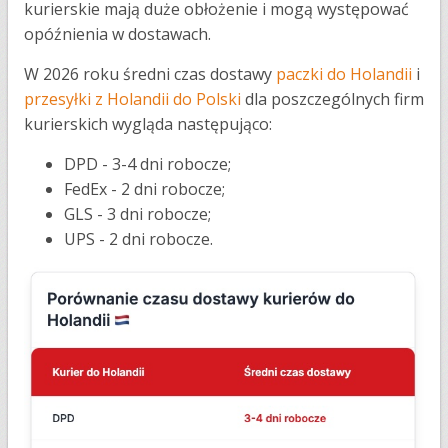
kurierskie mają duże obłożenie i mogą występować
opóźnienia w dostawach.
W 2026 roku średni czas dostawy
paczki do Holandii
i
przesyłki z Holandii do Polski
dla poszczególnych firm
kurierskich wygląda następująco:
DPD - 3-4 dni robocze;
FedEx - 2 dni robocze;
GLS - 3 dni robocze;
UPS - 2 dni robocze.