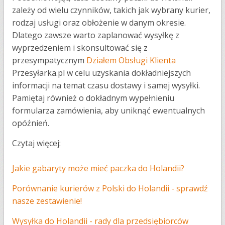
zależy od wielu czynników, takich jak wybrany kurier,
rodzaj usługi oraz obłożenie w danym okresie.
Dlatego zawsze warto zaplanować wysyłkę z
wyprzedzeniem i skonsultować się z
przesympatycznym
Działem Obsługi Klienta
Przesyłarka.pl w celu uzyskania dokładniejszych
informacji na temat czasu dostawy i samej wysyłki.
Pamiętaj również o dokładnym wypełnieniu
formularza zamówienia, aby uniknąć ewentualnych
opóźnień.
Czytaj więcej:
Jakie gabaryty może mieć paczka do Holandii?
Porównanie kurierów z Polski do Holandii - sprawdź
nasze zestawienie!
Wysyłka do Holandii - rady dla przedsiębiorców