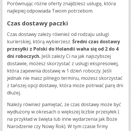
Porównując różne oferty znajdziesz usługę, która
najlepiej odpowiada Twoim potrzebom.
Czas dostawy paczki
Czas dostawy zależy również od rodzaju usługi
kurierskiej, którą wybierzesz.
Średni czas dostawy
przesyłki z Polski do Holandii waha się od 2 do 4
dni roboczych.
Jeśli zależy Ci na jak najszybszej
dostawie, możesz skorzystać z usługi ekspresowej,
która zapewnia dostawę w 1 dzień roboczy. Jeśli
jednak nie masz pilnego terminu, możesz skorzystać
z tańszej opcji dostawy, która może potrwać parę dni
dłużej.
Należy również pamiętać, że czas dostawy może być
wydłużony w okresach o większej liczbie przesyłek (
na przykład w święta lub inne wydarzenia jak Boże
Narodzenie czy Nowy Rok). W tym czasie firmy