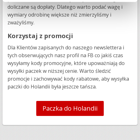
doliczane są dopłaty. Dlatego warto podać wagę i
wymiary odrobinę większe niż zmierzyliśmy i
zważyliśmy.
Korzystaj z promocji
Dla Klientów zapisanych do naszego newslettera i
tych obserwujących nasz profil na FB co jakiś czas
wysyłamy kody promocyjne, które upoważniają do
wysyłki paczek w niższej cenie. Warto śledzić
promocje i zachowywać kody rabatowe, aby wysyłka
paczki do Holandii była jeszcze tańsza.
Paczka do Holandii