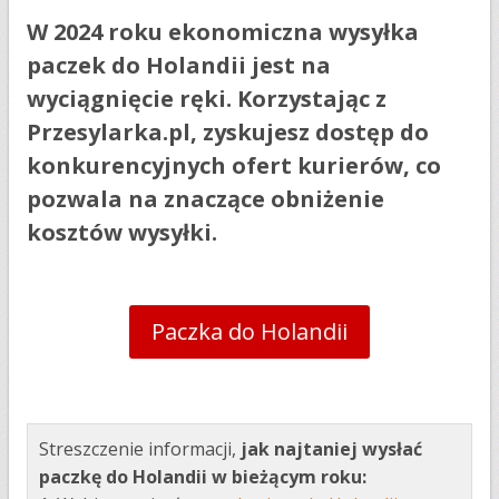
W 2024 roku ekonomiczna wysyłka
paczek do Holandii jest na
wyciągnięcie ręki. Korzystając z
Przesylarka.pl, zyskujesz dostęp do
konkurencyjnych ofert kurierów, co
pozwala na znaczące obniżenie
kosztów wysyłki.
Paczka do Holandii
Streszczenie informacji,
jak najtaniej wysłać
paczkę do Holandii w bieżącym roku: