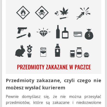
Przedmioty zakazane, czyli czego nie
możesz wysłać kurierem
Pewnie domyślasz się, że nie można przesyłać
przedmiotów, które są zakazane i niedozwolone