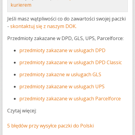
kurierem
Jeśli masz wątpliwości co do zawartości swojej paczki
-
skontaktuj się z naszym DOK.
Przedmioty zakazane w DPD, GLS, UPS, Parcelforce:
przedmioty zakazane w usługach DPD
przedmioty zakazane w usługach DPD Classic
przedmioty zakazne w usługach GLS
przedmioty zakazane w usługach UPS
przedmioty zakazane w usługach Parcelforce
Czytaj więcej:
5 błędów przy wysyłce paczki do Polski