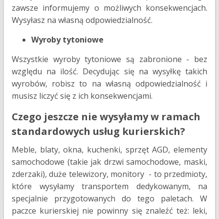
zawsze informujemy o możliwych konsekwencjach.
Wysyłasz na własną odpowiedzialność.
Wyroby tytoniowe
Wszystkie wyroby tytoniowe są zabronione - bez
względu na ilość. Decydując się na wysyłkę takich
wyrobów, robisz to na własną odpowiedzialność i
musisz liczyć się z ich konsekwencjami.
Czego jeszcze nie wysyłamy w ramach
standardowych usług kurierskich?
Meble, blaty, okna, kuchenki, sprzęt AGD, elementy
samochodowe (takie jak drzwi samochodowe, maski,
zderzaki), duże telewizory, monitory - to przedmioty,
które wysyłamy transportem dedykowanym, na
specjalnie przygotowanych do tego paletach. W
paczce kurierskiej nie powinny się znaleźć też: leki,