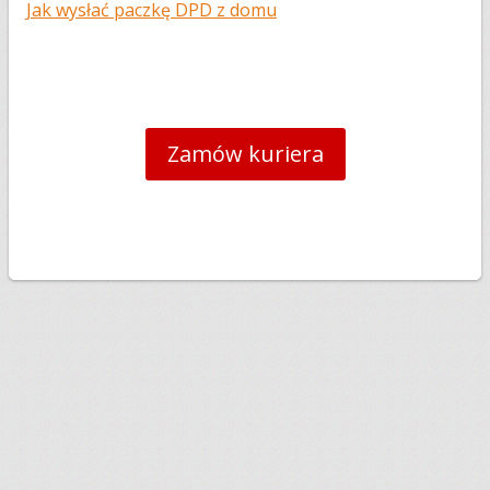
Jak wysłać paczkę DPD z domu
Zamów kuriera