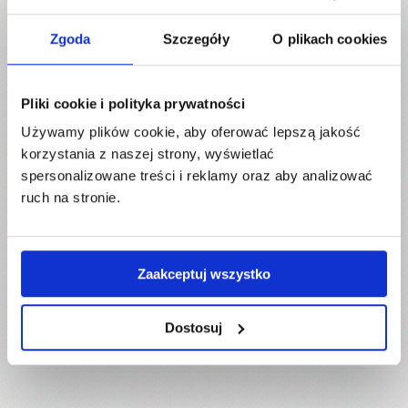
Zgoda
Szczegóły
O plikach cookies
Pliki cookie i polityka prywatności
Używamy plików cookie, aby oferować lepszą jakość
korzystania z naszej strony, wyświetlać
spersonalizowane treści i reklamy oraz aby analizować
ruch na stronie.
Zaakceptuj wszystko
Dostosuj