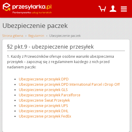
Ubezpieczenie paczek
Strona główna
Regulamin
Ubezpieczenie paczek
§
2 pkt.9 - ubezpieczenie przesyłek
1. Każdy z Przewoźników oferuje osobne warunki ubezpieczenia
przesyłek – zapoznaj się z regulaminem każdego z nich przed
nadaniem paczki:
Ubezpieczenie przesyłek DPD
Ubezpieczenie przesyłek DPD International Parcel i Drop Off
Ubezpieczenie przesyłek GLS
Ubezpieczenie przesyłek Parcelforce
Ubezpieczenie Świat Przesyłek
Ubezpieczenie przesyłek UPS
Ubezpieczenie przesyłek DHL
Ubezpieczenie przesyłek FedEx