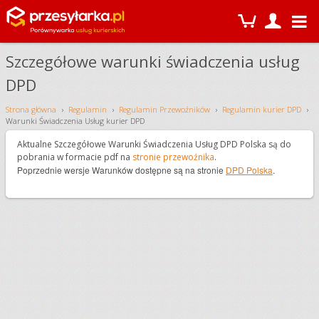
Szczegółowe warunki świadczenia usług
DPD
Strona główna
Regulamin
Regulamin Przewoźników
Regulamin kurier DPD
Warunki Świadczenia Usług kurier DPD
Aktualne Szczegółowe Warunki Świadczenia Usług DPD Polska są do
pobrania w formacie pdf na
stronie przewoźnika
.
Poprzednie wersje Warunków dostępne są na stronie
DPD Polska
.