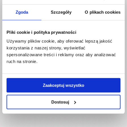
Zgoda
Szczegóły
O plikach cookies
Pliki cookie i polityka prywatności
Używamy plików cookie, aby oferować lepszą jakość
korzystania z naszej strony, wyświetlać
spersonalizowane treści i reklamy oraz aby analizować
ruch na stronie.
Zaakceptuj wszystko
Dostosuj