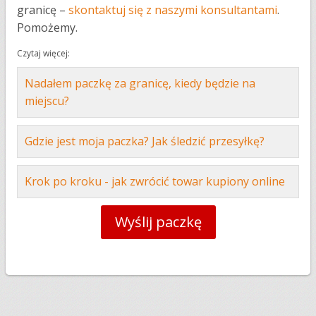
granicę –
skontaktuj się z naszymi konsultantami
.
Pomożemy.
Czytaj więcej:
Nadałem paczkę za granicę, kiedy będzie na
miejscu?
Gdzie jest moja paczka? Jak śledzić przesyłkę?
Krok po kroku - jak zwrócić towar kupiony online
Wyślij paczkę