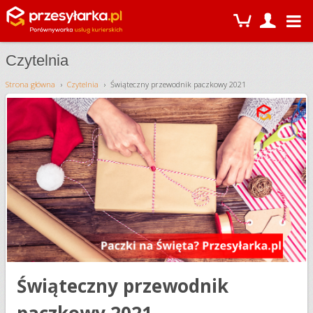
Czytelnia
Strona główna
Czytelnia
Świąteczny przewodnik paczkowy 2021
Świąteczny przewodnik