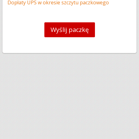
Dopłaty UPS w okresie szczytu paczkowego
Wyślij paczkę