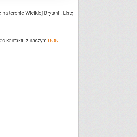
 terenie Wielkiej Brytanii. Listę
 do kontaktu z naszym
DOK
.