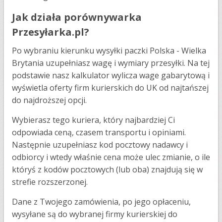
Jak działa porównywarka
Przesyłarka.pl?
Po wybraniu kierunku wysyłki paczki Polska - Wielka
Brytania uzupełniasz wagę i wymiary przesyłki. Na tej
podstawie nasz kalkulator wylicza wage gabarytową i
wyświetla oferty firm kurierskich do UK od najtańszej
do najdroższej opcji.
Wybierasz tego kuriera, który najbardziej Ci
odpowiada ceną, czasem transportu i opiniami.
Następnie uzupełniasz kod pocztowy nadawcy i
odbiorcy i wtedy właśnie cena może ulec zmianie, o ile
któryś z kodów pocztowych (lub oba) znajdują się w
strefie rozszerzonej.
Dane z Twojego zamówienia, po jego opłaceniu,
wysyłane są do wybranej firmy kurierskiej do