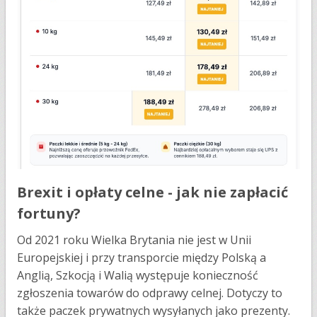
Brexit i opłaty celne - jak nie zapłacić
fortuny?
Od 2021 roku Wielka Brytania nie jest w Unii
Europejskiej i przy transporcie między Polską a
Anglią, Szkocją i Walią występuje konieczność
zgłoszenia towarów do odprawy celnej. Dotyczy to
także paczek prywatnych wysyłanych jako prezenty.