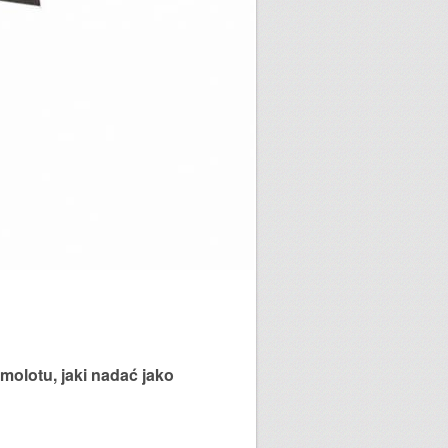
molotu, jaki nadać jako