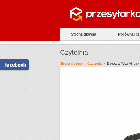
Strona główna
Porównaj i 
Czytelnia
Strona główna
Czytelnia
Bagaż w WizzAir czy