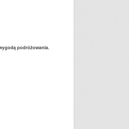
ę wygodą podróżowania.