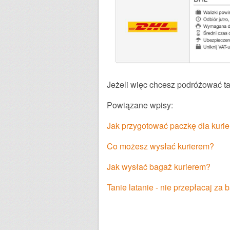
Jeżeli więc chcesz podróżować tan
Powiązane wpisy:
Jak przygotować paczkę dla kurie
Co możesz wysłać kurierem?
Jak wysłać bagaż kurierem?
Tanie latanie - nie przepłacaj za 