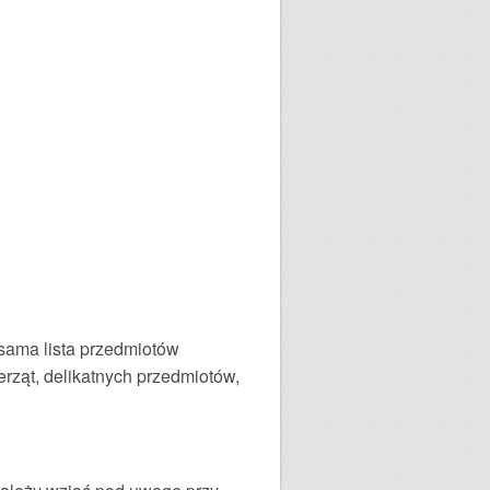
 sama lista przedmiotów
rząt, delikatnych przedmiotów,