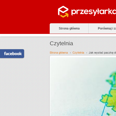
Strona główna
Porównaj i 
Czytelnia
Strona główna
Czytelnia
Jak wysłać paczkę do