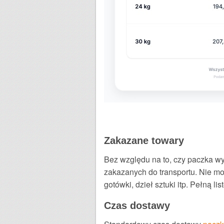
Zakazane towary
Bez względu na to, czy paczka wys
zakazanych do transportu. Nie mo
gotówki, dzieł sztuki itp. Pełną 
Czas dostawy