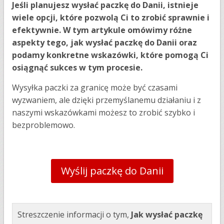
Jeśli planujesz wysłać paczkę do Danii, istnieje
wiele opcji, które pozwolą Ci to zrobić sprawnie i
efektywnie. W tym artykule omówimy różne
aspekty tego, jak wysłać paczkę do Danii oraz
podamy konkretne wskazówki, które pomogą Ci
osiągnąć sukces w tym procesie.
Wysyłka paczki za granicę może być czasami
wyzwaniem, ale dzięki przemyślanemu działaniu i z
naszymi wskazówkami możesz to zrobić szybko i
bezproblemowo.
Wyślij paczkę do Danii
Streszczenie informacji o tym,
Jak wysłać paczkę