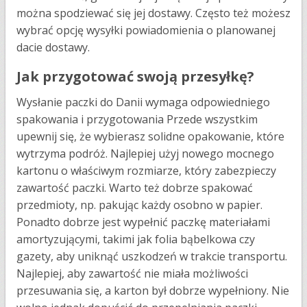
można spodziewać się jej dostawy. Często też możesz
wybrać opcję wysyłki powiadomienia o planowanej
dacie dostawy.
Jak przygotować swoją przesyłkę?
Wysłanie paczki do Danii wymaga odpowiedniego
spakowania i przygotowania Przede wszystkim
upewnij się, że wybierasz solidne opakowanie, które
wytrzyma podróż. Najlepiej użyj nowego mocnego
kartonu o właściwym rozmiarze, który zabezpieczy
zawartość paczki. Warto też dobrze spakować
przedmioty, np. pakując każdy osobno w papier.
Ponadto dobrze jest wypełnić paczkę materiałami
amortyzującymi, takimi jak folia bąbelkowa czy
gazety, aby uniknąć uszkodzeń w trakcie transportu.
Najlepiej, aby zawartość nie miała możliwości
przesuwania się, a karton był dobrze wypełniony. Nie