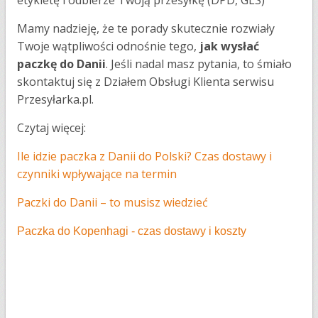
Mamy nadzieję, że te porady skutecznie rozwiały
Twoje wątpliwości odnośnie tego,
jak wysłać
paczkę do Danii
. Jeśli nadal masz pytania, to śmiało
skontaktuj się z Działem Obsługi Klienta serwisu
Przesyłarka.pl.
Czytaj więcej:
Ile idzie paczka z Danii do Polski? Czas dostawy i
czynniki wpływające na termin
Paczki do Danii – to musisz wiedzieć
Paczka do Kopenhagi - czas dostawy i koszty