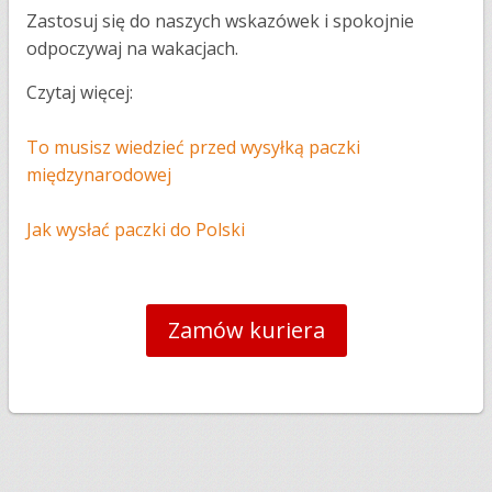
Zastosuj się do naszych wskazówek i spokojnie
odpoczywaj na wakacjach.
Czytaj więcej:
To musisz wiedzieć przed wysyłką paczki
międzynarodowej
Jak wysłać paczki do Polski
Zamów kuriera