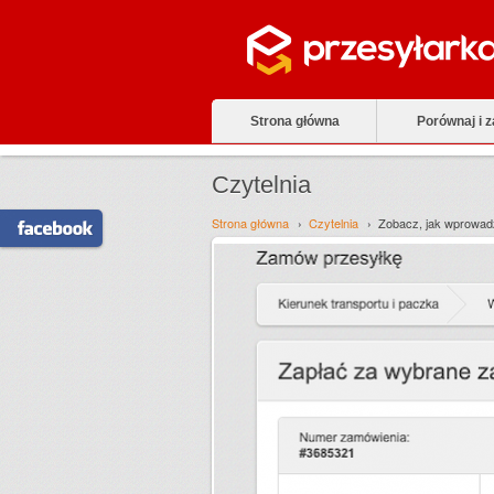
Strona główna
Porównaj i 
Czytelnia
Strona główna
Czytelnia
Zobacz, jak wprowad