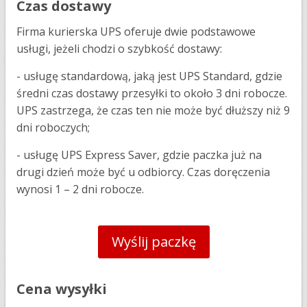
Czas dostawy
Firma kurierska UPS oferuje dwie podstawowe
usługi, jeżeli chodzi o szybkość dostawy:
- usługę standardową, jaką jest UPS Standard, gdzie
średni czas dostawy przesyłki to około 3 dni robocze.
UPS zastrzega, że czas ten nie może być dłuższy niż 9
dni roboczych;
- usługę UPS Express Saver, gdzie paczka już na
drugi dzień może być u odbiorcy. Czas doręczenia
wynosi 1 – 2 dni robocze.
Wyślij paczkę
Cena wysyłki