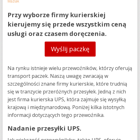
Maziak
Przy wyborze firmy kurierskiej
kierujemy się przede wszystkim ceną
usługi oraz czasem doręczenia.
Wyślij paczkę
Na rynku istnieje wielu przewoźników, którzy oferują
transport paczek. Naszą uwagę zwracają w
szczególności znane firmy kurierskie, które trudnią
się w tranzycie przeróżnych przesyłek. Jedną z nich
jest firma kurierska UPS, która zajmuje się wysyłką
krajową i międzynarodową. Poniżej kilka istotnych
informacji dotyczących tego przewoźnika.
Nadanie przesyłki UPS.