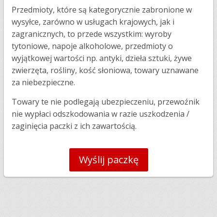
Przedmioty, które są kategorycznie zabronione w
wysyłce, zarówno w usługach krajowych, jak i
zagranicznych, to przede wszystkim: wyroby
tytoniowe, napoje alkoholowe, przedmioty o
wyjątkowej wartości np. antyki, dzieła sztuki, żywe
zwierzęta, rośliny, kość słoniowa, towary uznawane
za niebezpieczne.
Towary te nie podlegają ubezpieczeniu, przewoźnik
nie wypłaci odszkodowania w razie uszkodzenia /
zaginięcia paczki z ich zawartością.
Wyślij paczkę