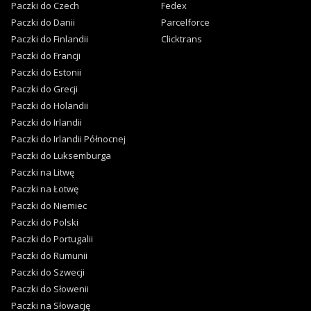
Paczki do Czech
Fedex
Paczki do Danii
Parcelforce
Paczki do Finlandii
Clicktrans
Paczki do Francji
Paczki do Estonii
Paczki do Grecji
Paczki do Holandii
Paczki do Irlandii
Paczki do Irlandii Północnej
Paczki do Luksemburga
Paczki na Litwę
Paczki na Łotwę
Paczki do Niemiec
Paczki do Polski
Paczki do Portugalii
Paczki do Rumunii
Paczki do Szwecji
Paczki do Słowenii
Paczki na Słowację