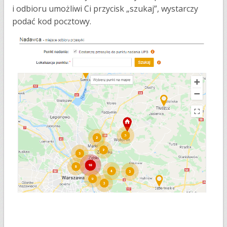
i odbioru umożliwi Ci przycisk „szukaj”, wystarczy
podać kod pocztowy.