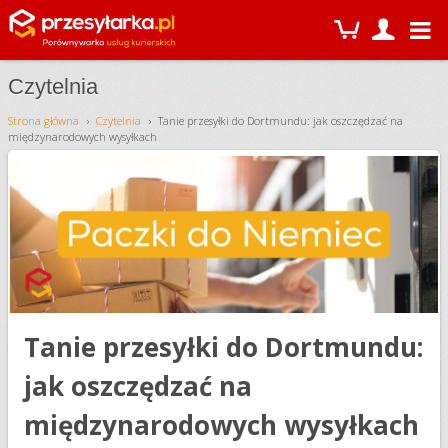
Czytelnia
Strona główna
Czytelnia
Tanie przesyłki do Dortmundu: jak oszczędzać na
międzynarodowych wysyłkach
Tanie przesyłki do Dortmundu:
jak oszczędzać na
międzynarodowych wysyłkach