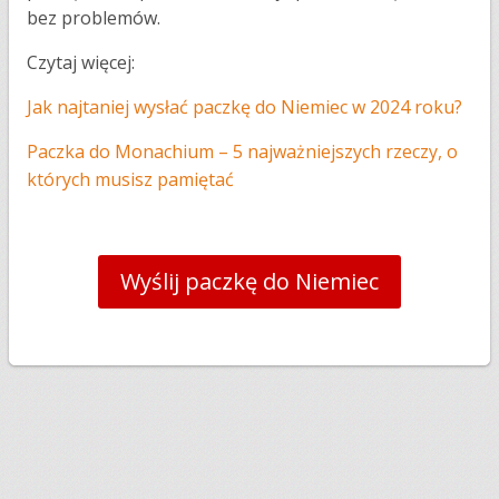
bez problemów.
Czytaj więcej:
Jak najtaniej wysłać paczkę do Niemiec w 2024 roku?
Paczka do Monachium – 5 najważniejszych rzeczy, o
których musisz pamiętać
Wyślij paczkę do Niemiec