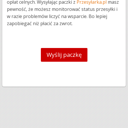
opłat celnych. Wysyłając paczki z
Przesyłarka.pl
masz
pewność, że możesz monitorować status przesyłki i
w razie problemów liczyć na wsparcie. Bo lepiej
zapobiegać niż płacić za zwrot.
Wyślij paczkę