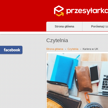
Strona główna
Porównaj i 
Czytelnia
Strona główna
Czytelnia
Kariera w UK