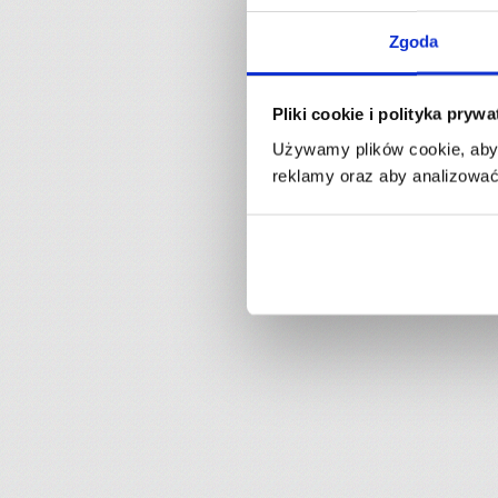
Zgoda
Pliki cookie i polityka pryw
Używamy plików cookie, aby 
reklamy oraz aby analizować 