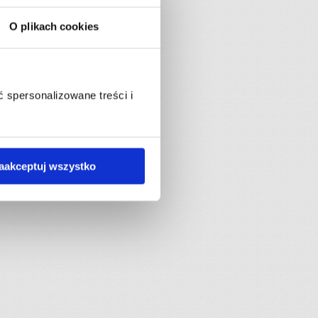
O plikach cookies
 spersonalizowane treści i
aakceptuj wszystko