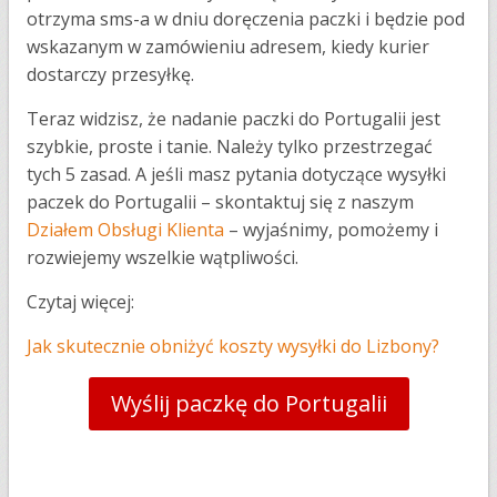
otrzyma sms-a w dniu doręczenia paczki i będzie pod
wskazanym w zamówieniu adresem, kiedy kurier
dostarczy przesyłkę.
Teraz widzisz, że nadanie paczki do Portugalii jest
szybkie, proste i tanie. Należy tylko przestrzegać
tych 5 zasad. A jeśli masz pytania dotyczące wysyłki
paczek do Portugalii – skontaktuj się z naszym
Działem Obsługi Klienta
– wyjaśnimy, pomożemy i
rozwiejemy wszelkie wątpliwości.
Czytaj więcej:
Jak skutecznie obniżyć koszty wysyłki do Lizbony?
Wyślij paczkę do Portugalii