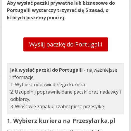
Aby wysłać paczki prywatne lub biznesowe do
Portugalii wystarczy trzymać się 5 zasad, o
których piszemy poniżej.
Wyślij paczkę do Portugalii
Jak wysłać paczki do Portugalii
- najważniejsze
informacje:
1. Wybierz odpowiedniego kuriera.
2. Uzupełnij poprawnie dane paczki oraz nadawcy i
odbiorcy.
3. Właściwie zapakuj i zabezpiecz przesyłkę.
1. Wybierz kuriera na Przesylarka.pl