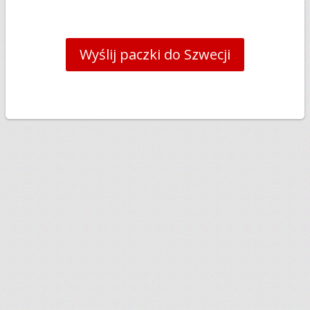
Wyślij paczki do Szwecji