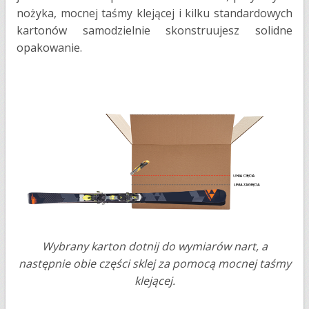
nożyka, mocnej taśmy klejącej i kilku standardowych
kartonów samodzielnie skonstruujesz solidne
opakowanie.
Wybrany karton dotnij do wymiarów nart, a
następnie obie części sklej za pomocą mocnej taśmy
klejącej.