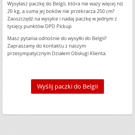
Wysyłasz paczkę do Belgii, która nie waży więcej niż
20 kg, a suma jej boków nie przekracza 250 cm?
Zaoszczędź na wysyłce i nadaj paczkę w jednym z
tysięcy punktów DPD Pickup.
Masz pytania odnośnie do wysyłki do Belgii?
Zapraszamy do kontaktu z naszym
przesympatycznym Działem Obsługi Klienta.
Wyślij paczki do Belgii