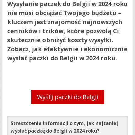
Wysyłanie paczek do Belgii w 2024 roku
nie musi obciążać Twojego budżetu –
kluczem jest znajomość najnowszych
cenników i trików, które pozwolą Ci
skutecznie obniżyć koszty wysyłki.
Zobacz, jak efektywnie i ekonomicznie
wysłać paczki do Belgii w 2024 roku.
Wyślij paczki do Belgii
Streszczenie informacji o tym, jak najtaniej
wysłać paczkę do Belgii w 2024 roku?