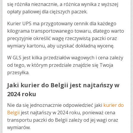
się różniła nieznacznie, a różnica wynika z wyższej
opłaty paliowej dla cięższych paczek.
Kurier UPS ma przygotowany cennik dla każdego
kilograma transportowanego towaru, dlatego warto
precyzyjnie określić wagę rzeczywistą paczki oraz
wymiary kartonu, aby uzyskać dokładną wycenę.
W GLS jest kilka przedziałów wagowych i cena zależy
od tego, w którym przedziale znajdzie się Twoja
przesyłka.
Jaki kurier do Belgii jest najtańszy w
2024 roku
Nie da się jednoznacznie odpowiedzieć jaki
kurier do
Belgii
jest najtańszy w 2024 roku, ponieważ cena
transportu paczki do Belgii zależy od jej wagi oraz
wymiarów.