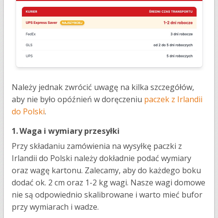
Należy jednak zwrócić uwagę na kilka szczegółów,
aby nie było opóźnień w doręczeniu
paczek z Irlandii
do Polski
.
1.
Waga i wymiary przesyłki
Przy składaniu zamówienia na wysyłkę paczki z
Irlandii do Polski należy dokładnie podać wymiary
oraz wagę kartonu. Zalecamy, aby do każdego boku
dodać ok. 2 cm oraz 1-2 kg wagi. Nasze wagi domowe
nie są odpowiednio skalibrowane i warto mieć bufor
przy wymiarach i wadze.