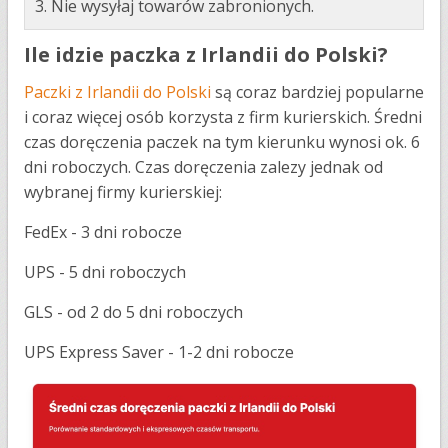
3. Nie wysyłaj towarów zabronionych.
Ile idzie paczka z Irlandii do Polski?
Paczki z Irlandii do Polski
są coraz bardziej popularne
i coraz więcej osób korzysta z firm kurierskich. Średni
czas doręczenia paczek na tym kierunku wynosi ok. 6
dni roboczych. Czas doręczenia zalezy jednak od
wybranej firmy kurierskiej:
FedEx - 3 dni robocze
UPS - 5 dni roboczych
GLS - od 2 do 5 dni roboczych
UPS Express Saver - 1-2 dni robocze