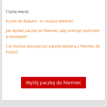
Czytaj więcej:
Kurier do Bawarii - to musisz wiedzieć
Jak wysłać paczkę do Niemiec, aby uniknąć opóźnień
w dostawie?
Czy można ubezpieczyć paczkę wysłaną z Niemiec do
Polski?
Wyślij paczkę do Niemiec