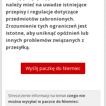
należy mieć na uwadze istniejące
przepisy i regulacje dotyczące
przedmiotów zabronionych.
Zrozumienie tych ograniczeń jest
istotne, aby uniknąć opóźnień lub
innych problemów związanych z
przesyłką.
Wyślij paczkę do Niemiec
Streszczenie informacji na temat
czego nie
można wysyłać w paczce do Niemiec: