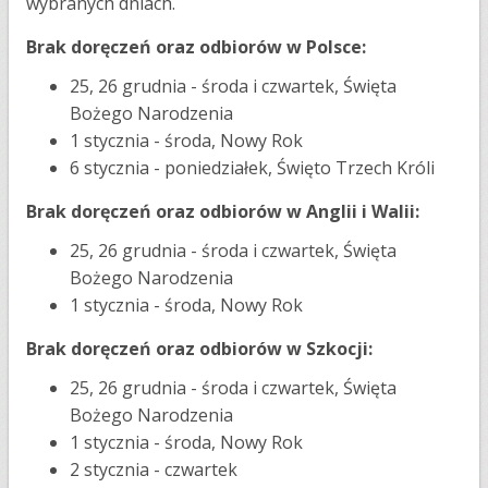
wybranych dniach.
Brak doręczeń oraz odbiorów w Polsce:
25, 26 grudnia - środa i czwartek, Święta
Bożego Narodzenia
1 stycznia - środa, Nowy Rok
6 stycznia - poniedziałek, Święto Trzech Króli
Brak doręczeń oraz odbiorów w Anglii i Walii:
25, 26 grudnia - środa i czwartek, Święta
Bożego Narodzenia
1 stycznia - środa, Nowy Rok
Brak doręczeń oraz odbiorów w Szkocji:
25, 26 grudnia - środa i czwartek, Święta
Bożego Narodzenia
1 stycznia - środa, Nowy Rok
2 stycznia - czwartek