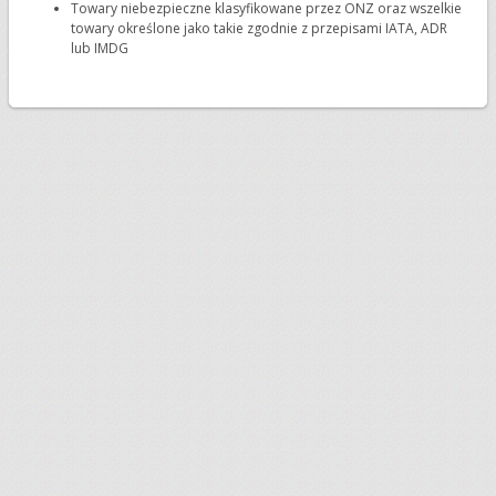
Towary niebezpieczne klasyfikowane przez ONZ oraz wszelkie
towary określone jako takie zgodnie z przepisami IATA, ADR
lub IMDG