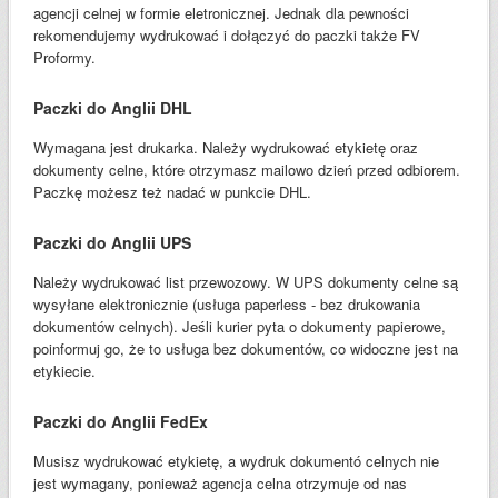
agencji celnej w formie eletronicznej. Jednak dla pewności
rekomendujemy wydrukować i dołączyć do paczki także FV
Proformy.
Paczki do Anglii DHL
Wymagana jest drukarka. Należy wydrukować etykietę oraz
dokumenty celne, które otrzymasz mailowo dzień przed odbiorem.
Paczkę możesz też nadać w punkcie DHL.
Paczki do Anglii UPS
Należy wydrukować list przewozowy. W UPS dokumenty celne są
wysyłane elektronicznie (usługa paperless - bez drukowania
dokumentów celnych). Jeśli kurier pyta o dokumenty papierowe,
poinformuj go, że to usługa bez dokumentów, co widoczne jest na
etykiecie.
Paczki do Anglii FedEx
Musisz wydrukować etykietę, a wydruk dokumentó celnych nie
jest wymagany, ponieważ agencja celna otrzymuje od nas