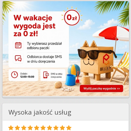
Wysoka jakość usług